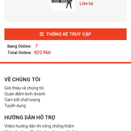
Liên hệ
THỐNG KÊ TRUY CẬP
7
Đang Online:
820.966
Total Online:
VỀ CHÚNG TÔI
Giới thiệu về chúng tôi
Quan điểm kinh doanh
Cam kết chất lượng
Tuyển dụng
HƯỚNG DẪN HỖ TRỢ
Video hướng dẫn thi công chống thấm