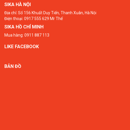
SIKA HÀ NỘI
Địa chỉ: Số 156 Khuất Duy Tiến, Thanh Xuân, Hà Nội
Điện thoại: 0917 555 629 Mr Thể
SIKA HỒ CHÍ MINH
Mua hàng: 0911 887 113
LIKE FACEBOOK
BẢN ĐỒ