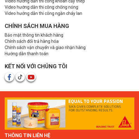
Video hướng dẫn thi công khoan cấy thép
Video hướng dẫn thi công chống nóng
Video hướng dẫn thi công ngăn cháy lan
CHÍNH SÁCH MUA HÀNG
Bảo mật thông tin khách hàng
Chính sách đổi trả hàng hóa
Chính sách vận chuyển và giao nhận hàng
Hướng dẫn thanh toán
KẾT NỐI VỚI CHÚNG TÔI
THÔNG TIN LIÊN HỆ