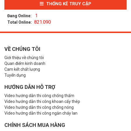
THỐNG KÊ TRUY CẬP
1
Đang Online:
821.090
Total Online:
VỀ CHÚNG TÔI
Giới thiệu về chúng tôi
Quan điểm kinh doanh
Cam kết chất lượng
Tuyển dụng
HƯỚNG DẪN HỖ TRỢ
Video hướng dẫn thi công chống thấm
Video hướng dẫn thi công khoan cấy thép
Video hướng dẫn thi công chống nóng
Video hướng dẫn thi công ngăn cháy lan
CHÍNH SÁCH MUA HÀNG