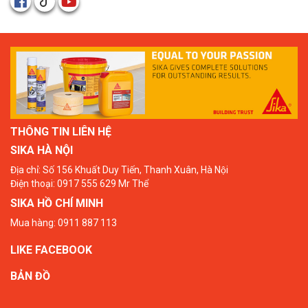
THÔNG TIN LIÊN HỆ
SIKA HÀ NỘI
Địa chỉ: Số 156 Khuất Duy Tiến, Thanh Xuân, Hà Nội
Điện thoại: 0917 555 629 Mr Thể
SIKA HỒ CHÍ MINH
Mua hàng: 0911 887 113
LIKE FACEBOOK
BẢN ĐỒ