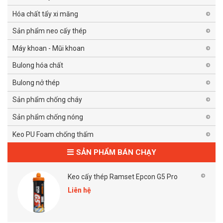
Hóa chất tẩy xi măng
Sản phẩm neo cấy thép
Máy khoan - Mũi khoan
Bulong hóa chất
Bulong nở thép
Sản phẩm chống cháy
Sản phẩm chống nóng
Keo PU Foam chống thấm
SẢN PHẨM BÁN CHẠY
Keo cấy thép Ramset Epcon G5 Pro
Liên hệ