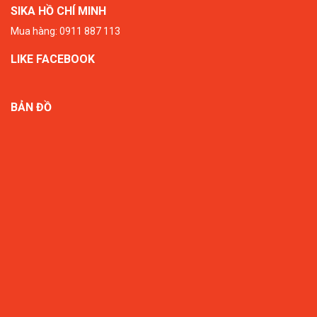
SIKA HỒ CHÍ MINH
Mua hàng: 0911 887 113
LIKE FACEBOOK
BẢN ĐỒ