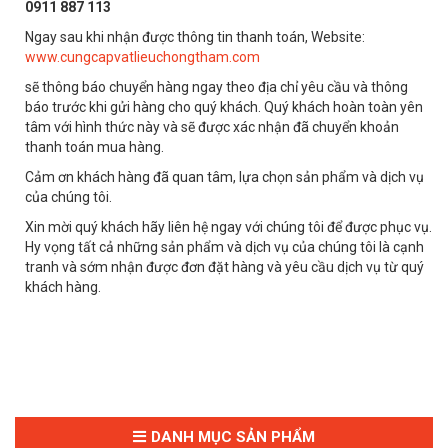
0911 887 113
Ngay sau khi nhận được thông tin thanh toán, Website:
www.cungcapvatlieuchongtham.com
sẽ thông báo chuyển hàng ngay theo địa chỉ yêu cầu và thông
báo trước khi gửi hàng cho quý khách. Quý khách hoàn toàn yên
tâm với hình thức này và sẽ được xác nhận đã chuyển khoản
thanh toán mua hàng.
Cảm ơn khách hàng đã quan tâm, lựa chọn sản phẩm và dịch vụ
của chúng tôi.
Xin mời quý khách hãy liên hệ ngay với chúng tôi để được phục vụ.
Hy vọng tất cả những sản phẩm và dịch vụ của chúng tôi là cạnh
tranh và sớm nhận được đơn đặt hàng và yêu cầu dịch vụ từ quý
khách hàng.
DANH MỤC SẢN PHẨM