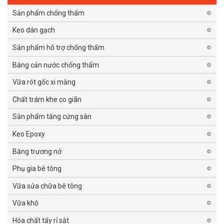
Sản phẩm chống thấm
Keo dán gạch
Sản phẩm hỗ trợ chống thấm
Băng cản nước chống thấm
Vữa rót gốc xi măng
Chất trám khe co giãn
Sản phẩm tăng cứng sàn
Keo Epoxy
Băng trương nở
Phụ gia bê tông
Vữa sửa chữa bê tông
Vữa khô
Hóa chất tẩy rỉ sắt