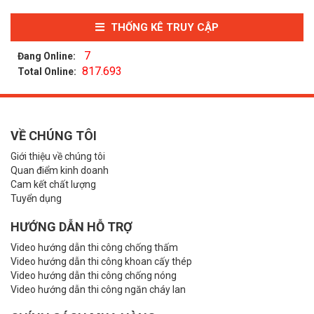
THỐNG KÊ TRUY CẬP
7
Đang Online:
817.693
Total Online:
VỀ CHÚNG TÔI
Giới thiệu về chúng tôi
Quan điểm kinh doanh
Cam kết chất lượng
Tuyển dụng
HƯỚNG DẪN HỖ TRỢ
Video hướng dẫn thi công chống thấm
Video hướng dẫn thi công khoan cấy thép
Video hướng dẫn thi công chống nóng
Video hướng dẫn thi công ngăn cháy lan