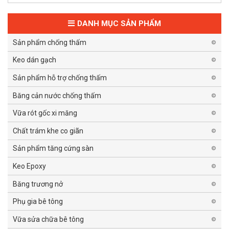
DANH MỤC SẢN PHẨM
Sản phẩm chống thấm
Keo dán gạch
Sản phẩm hỗ trợ chống thấm
Băng cản nước chống thấm
Vữa rót gốc xi măng
Chất trám khe co giãn
Sản phẩm tăng cứng sàn
Keo Epoxy
Băng trương nở
Phụ gia bê tông
Vữa sửa chữa bê tông