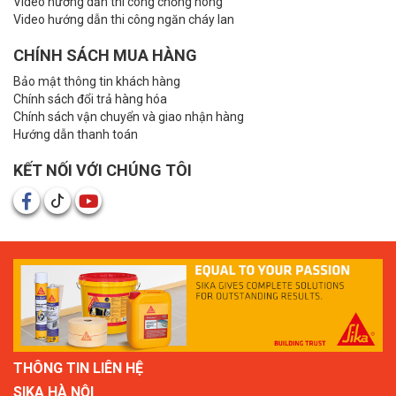
Video hướng dẫn thi công chống nóng
Video hướng dẫn thi công ngăn cháy lan
CHÍNH SÁCH MUA HÀNG
Bảo mật thông tin khách hàng
Chính sách đổi trả hàng hóa
Chính sách vận chuyển và giao nhận hàng
Hướng dẫn thanh toán
KẾT NỐI VỚI CHÚNG TÔI
THÔNG TIN LIÊN HỆ
SIKA HÀ NỘI