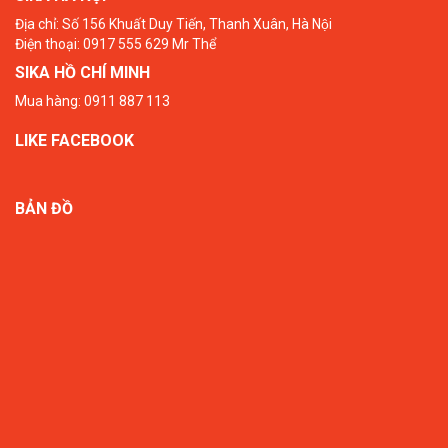
Địa chỉ: Số 156 Khuất Duy Tiến, Thanh Xuân, Hà Nội
Điện thoại: 0917 555 629 Mr Thể
SIKA HỒ CHÍ MINH
Mua hàng: 0911 887 113
LIKE FACEBOOK
BẢN ĐỒ