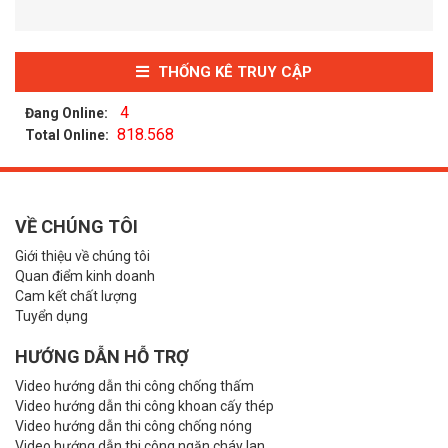
THỐNG KÊ TRUY CẬP
4
Đang Online:
818.568
Total Online:
VỀ CHÚNG TÔI
Giới thiệu về chúng tôi
Quan điểm kinh doanh
Cam kết chất lượng
Tuyển dụng
HƯỚNG DẪN HỖ TRỢ
Video hướng dẫn thi công chống thấm
Video hướng dẫn thi công khoan cấy thép
Video hướng dẫn thi công chống nóng
Video hướng dẫn thi công ngăn cháy lan