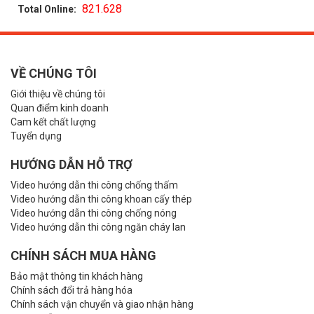
821.628
Total Online:
VỀ CHÚNG TÔI
Giới thiệu về chúng tôi
Quan điểm kinh doanh
Cam kết chất lượng
Tuyển dụng
HƯỚNG DẪN HỖ TRỢ
Video hướng dẫn thi công chống thấm
Video hướng dẫn thi công khoan cấy thép
Video hướng dẫn thi công chống nóng
Video hướng dẫn thi công ngăn cháy lan
CHÍNH SÁCH MUA HÀNG
Bảo mật thông tin khách hàng
Chính sách đổi trả hàng hóa
Chính sách vận chuyển và giao nhận hàng