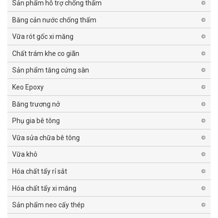
Sản phẩm hỗ trợ chống thấm
Băng cản nước chống thấm
Vữa rót gốc xi măng
Chất trám khe co giãn
Sản phẩm tăng cứng sàn
Keo Epoxy
Băng trương nở
Phụ gia bê tông
Vữa sửa chữa bê tông
Vữa khô
Hóa chất tẩy rỉ sắt
Hóa chất tẩy xi măng
Sản phẩm neo cấy thép