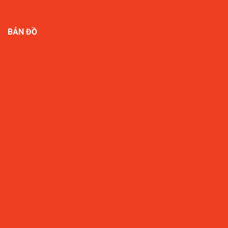
BẢN ĐỒ