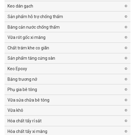
Keo dán gạch
Sản phẩm hỗ trợ chống thấm
Băng cản nước chống thấm
Vữa rót gốc xi măng
Chất trám khe co giãn
Sản phẩm tăng cứng sàn
Keo Epoxy
Băng trương nở
Phụ gia bê tông
Vữa sửa chữa bê tông
Vữa khô
Hóa chất tẩy rỉ sắt
Hóa chất tẩy xi măng