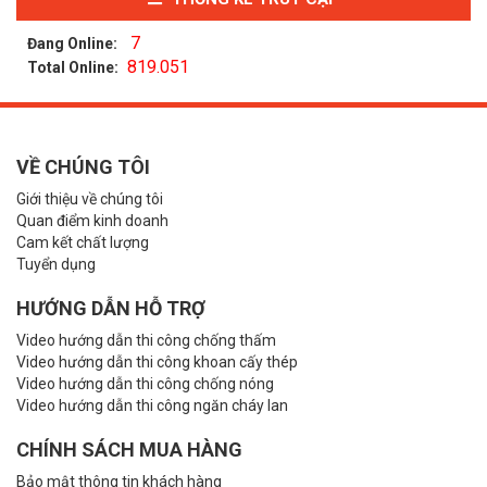
7
Đang Online:
819.051
Total Online:
VỀ CHÚNG TÔI
Giới thiệu về chúng tôi
Quan điểm kinh doanh
Cam kết chất lượng
Tuyển dụng
HƯỚNG DẪN HỖ TRỢ
Video hướng dẫn thi công chống thấm
Video hướng dẫn thi công khoan cấy thép
Video hướng dẫn thi công chống nóng
Video hướng dẫn thi công ngăn cháy lan
CHÍNH SÁCH MUA HÀNG
Bảo mật thông tin khách hàng