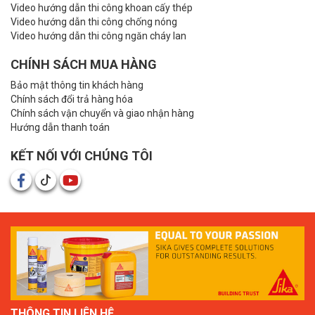
Video hướng dẫn thi công khoan cấy thép
Video hướng dẫn thi công chống nóng
Video hướng dẫn thi công ngăn cháy lan
CHÍNH SÁCH MUA HÀNG
Bảo mật thông tin khách hàng
Chính sách đổi trả hàng hóa
Chính sách vận chuyển và giao nhận hàng
Hướng dẫn thanh toán
KẾT NỐI VỚI CHÚNG TÔI
THÔNG TIN LIÊN HỆ