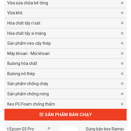
Vữa sửa chữa bê tông
Vữa khô
Hóa chất tẩy rỉ sắt
Hóa chất tẩy xi măng
Sản phẩm neo cấy thép
Máy khoan - Mũi khoan
Bulong hóa chất
Bulong nở thép
Sản phẩm chống cháy
Sản phẩm chống nóng
Keo PU Foam chống thấm
SẢN PHẨM BÁN CHẠY
ro
Súng bắn keo Ramset G5 Pro