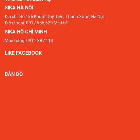
SIKA HÀ NỘI
Địa chỉ: Số 156 Khuất Duy Tiến, Thanh Xuân, Hà Nội
Điện thoại: 0917 555 629 Mr Thể
SIKA HỒ CHÍ MINH
Mua hàng: 0911 887 113
LIKE FACEBOOK
BẢN ĐỒ