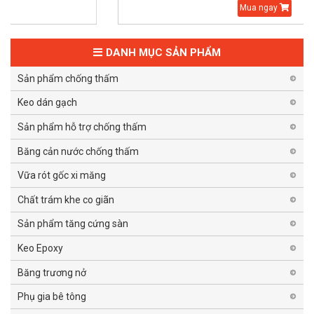
Mua ngay
DANH MỤC SẢN PHẨM
Sản phẩm chống thấm
Keo dán gạch
Sản phẩm hỗ trợ chống thấm
Băng cản nước chống thấm
Vữa rót gốc xi măng
Chất trám khe co giãn
Sản phẩm tăng cứng sàn
Keo Epoxy
Băng trương nở
Phụ gia bê tông