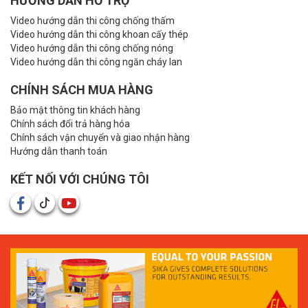
HƯỚNG DẪN HỖ TRỢ
Video hướng dẫn thi công chống thấm
Video hướng dẫn thi công khoan cấy thép
Video hướng dẫn thi công chống nóng
Video hướng dẫn thi công ngăn cháy lan
CHÍNH SÁCH MUA HÀNG
Bảo mật thông tin khách hàng
Chính sách đổi trả hàng hóa
Chính sách vận chuyển và giao nhận hàng
Hướng dẫn thanh toán
KẾT NỐI VỚI CHÚNG TÔI