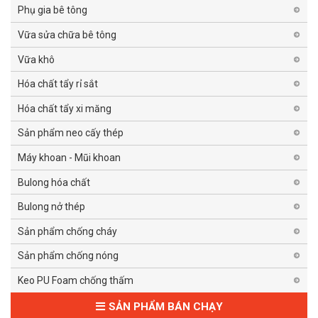
Phụ gia bê tông
Vữa sửa chữa bê tông
Vữa khô
Hóa chất tẩy rỉ sắt
Hóa chất tẩy xi măng
Sản phẩm neo cấy thép
Máy khoan - Mũi khoan
Bulong hóa chất
Bulong nở thép
Sản phẩm chống cháy
Sản phẩm chống nóng
Keo PU Foam chống thấm
SẢN PHẨM BÁN CHẠY