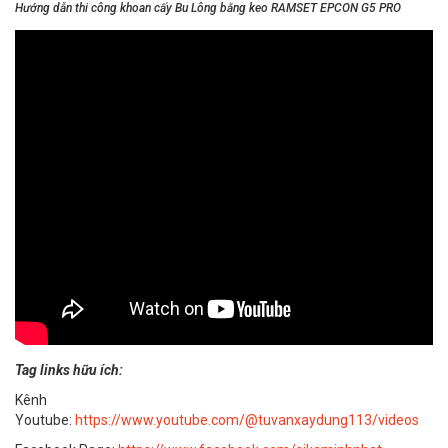
Hướng dẫn thi công khoan cấy Bu Lông bằng keo RAMSET EPCON G5 PRO
Tag links hữu ích:
Kênh
Youtube:
https://www.youtube.com/@tuvanxaydung113/videos