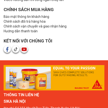
CHÍNH SÁCH MUA HÀNG
Bảo mật thông tin khách hàng
Chính sách đổi trả hàng hóa
Chính sách vận chuyển và giao nhận hàng
Hướng dẫn thanh toán
KẾT NỐI VỚI CHÚNG TÔI
THÔNG TIN LIÊN HỆ
SIKA HÀ NỘI